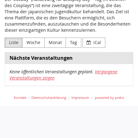
des Cosplays“) ist eine zweitägige Veranstaltung, die das
Thema der japanischen Jugendkultur behandelt. Das Ziel ist
eine Plattform, die es den Besuchern ermöglicht, sich
zusammenzufinden, auszutauschen und die Besonderheiten
dieser einzigartigen Kultur kennenzulernen.
Liste
Woche
Monat
Tag
iCal
Nächste Veranstaltungen
Keine öffentlichen Veranstaltungen geplant.
Vergangene
Veranstaltungen zeigen
Kontakt
Datenschutzerklärung
Impressum
powered by pretix